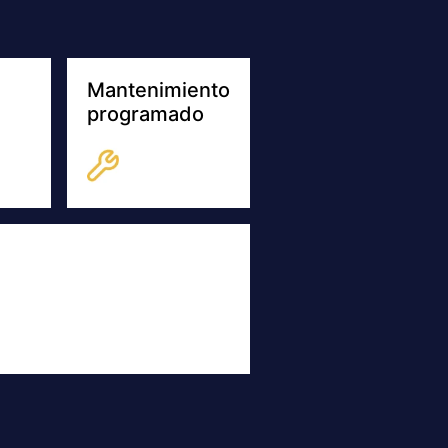
Mantenimiento
programado