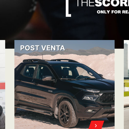
POST VENTA