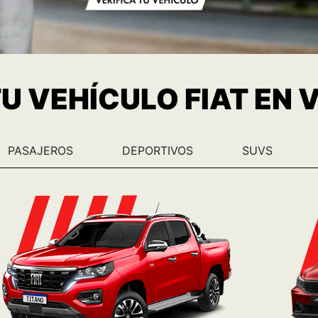
TU VEHÍCULO FIAT EN
PASAJEROS
DEPORTIVOS
SUVS