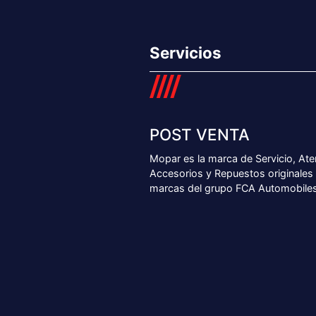
Servicios
POST VENTA
Mopar es la marca de Servicio, Aten
Accesorios y Repuestos originales 
marcas del grupo FCA Automobiles