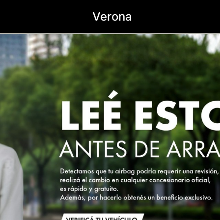
Verona