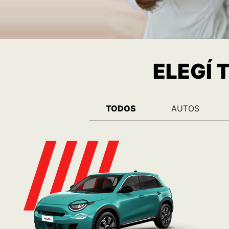
ELEGÍ 
TODOS
AUTOS