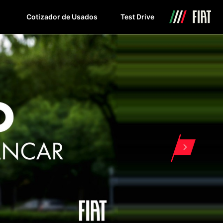
Cotizador de Usados
Test Drive