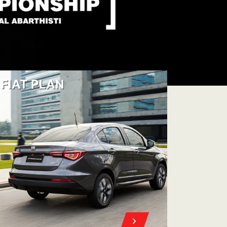
FIAT PLAN