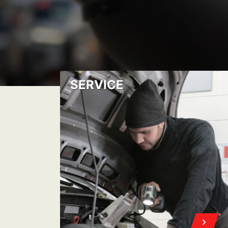
SERVICE