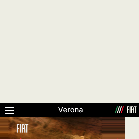
Verona