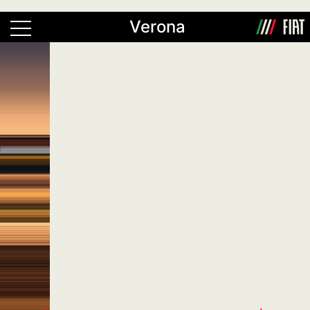
Verona