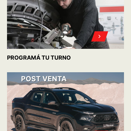
OFERTAS DE ACCESORIOS Y SERVICIOS
POST VENTA
FIAT PLAN