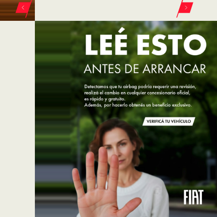
ELEGÍ TU VEHÍCULO FIAT EN VERONA
600 Hybrid